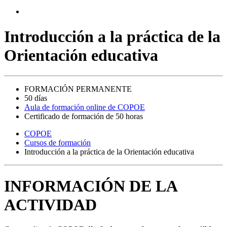
Introducción a la práctica de la
Orientación educativa
FORMACIÓN PERMANENTE
50 días
Aula de formación online de COPOE
Certificado de formación de 50 horas
COPOE
Cursos de formación
Introducción a la práctica de la Orientación educativa
INFORMACIÓN DE LA
ACTIVIDAD