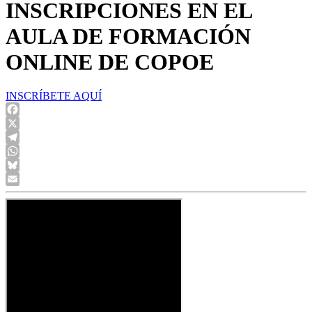
INSCRIPCIONES EN EL
AULA DE FORMACIÓN
ONLINE DE COPOE
INSCRÍBETE AQUÍ
Facebook
X
Telegram
WhatsApp
Bluesky
Email