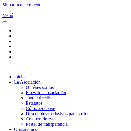
Skip to main content
Menú
Inicio
La Asociación
Quiénes somos
Fines de la asociación
Junta Directiva
Estatutos
Cómo asociarse
Descuentos exclusivos para socios
Colaboradores
Portal de transparencia
Oposiciones