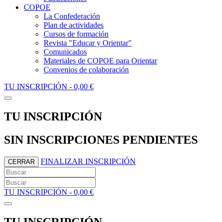
COPOE
La Confederación
Plan de actividades
Cursos de formación
Revista "Educar y Orientar"
Comunicados
Materiales de COPOE para Orientar
Convenios de colaboración
TU INSCRIPCIÓN -
0,00 €
TU INSCRIPCIÓN
SIN INSCRIPCIONES PENDIENTES
FINALIZAR INSCRIPCIÓN
CERRAR
TU INSCRIPCIÓN -
0,00 €
TU INSCRIPCIÓN