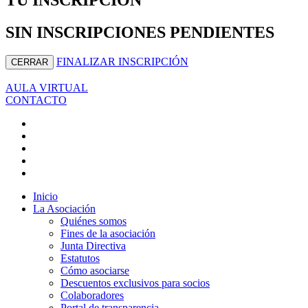
SIN INSCRIPCIONES PENDIENTES
FINALIZAR INSCRIPCIÓN
CERRAR
AULA VIRTUAL
CONTACTO
Inicio
La Asociación
Quiénes somos
Fines de la asociación
Junta Directiva
Estatutos
Cómo asociarse
Descuentos exclusivos para socios
Colaboradores
Portal de transparencia