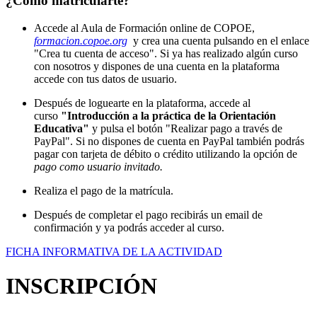
¿Cómo matricularte?
Accede al Aula de Formación online de COPOE,
formacion.copoe.org
y crea una cuenta pulsando en el enlace
"Crea tu cuenta de acceso". Si ya has realizado algún curso
con nosotros y dispones de una cuenta en la plataforma
accede con tus datos de usuario.
Después de loguearte en la plataforma, accede al
curso
"Introducción a la práctica de la Orientación
Educativa"
y pulsa el botón "Realizar pago a través de
PayPal". Si no dispones de cuenta en PayPal también podrás
pagar con tarjeta de débito o crédito utilizando la opción de
pago como usuario invitado.
Realiza el pago de la matrícula.
Después de completar el pago recibirás un email de
confirmación y ya podrás acceder al curso.
FICHA INFORMATIVA DE LA ACTIVIDAD
INSCRIPCIÓN