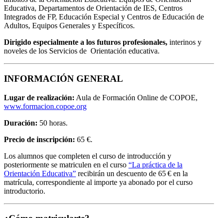
Educativa, Departamentos de Orientación de IES, Centros
Integrados de FP, Educación Especial y Centros de Educación de
Adultos, Equipos Generales y Específicos.
Dirigido especialmente a los futuros profesionales,
interinos y
noveles de los Servicios de Orientación educativa.
INFORMACIÓN GENERAL
Lugar de realización:
Aula de Formación Online de COPOE,
www.formacion.copoe.org
Duración:
50 horas.
Precio de inscripción:
65 €.
Los alumnos que completen el curso de introducción y
posteriormente se matriculen en el curso
“La práctica de la
Orientación Educativa”
recibirán un descuento de 65 € en la
matrícula, correspondiente al importe ya abonado por el curso
introductorio.