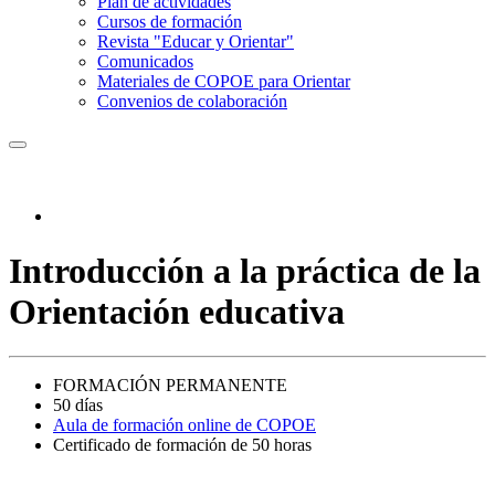
Plan de actividades
Cursos de formación
Revista "Educar y Orientar"
Comunicados
Materiales de COPOE para Orientar
Convenios de colaboración
Introducción a la práctica de la
Orientación educativa
FORMACIÓN PERMANENTE
50 días
Aula de formación online de COPOE
Certificado de formación de 50 horas