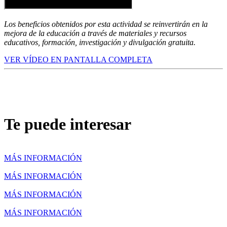
Los beneficios obtenidos por esta actividad se reinvertirán en la
mejora de la educación a través de materiales y recursos
educativos, formación, investigación y divulgación gratuita.
VER VÍDEO EN PANTALLA COMPLETA
Te puede interesar
MÁS INFORMACIÓN
MÁS INFORMACIÓN
MÁS INFORMACIÓN
MÁS INFORMACIÓN