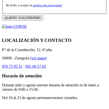
He leído y acepto la
política de privacidad
¡QUIERO SUSCRIBIRME!
LOCALIZACIÓN Y CONTACTO
P.º de la Constitución, 12, 6ª plta.
50008 - Zaragoza
(ver mapa)
976 75 95 51
-
691 69 57 65
Horario de atención
Durante julio y agosto nuestro horario de atención es de lunes a
viernes de 9:00 a 15:30.
Del 10 al 23 de agosto permaneceremos cerrados.