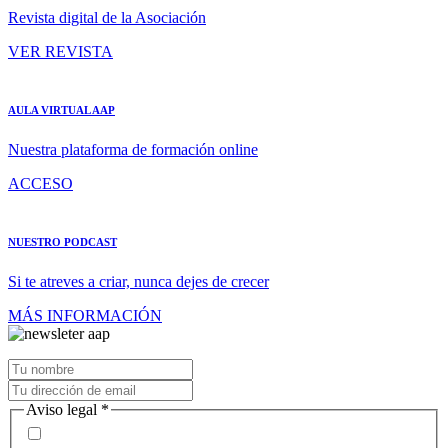
Revista digital de la Asociación
VER REVISTA
AULA VIRTUAL AAP
Nuestra plataforma de formación online
ACCESO
NUESTRO PODCAST
Si te atreves a criar, nunca dejes de crecer
MÁS INFORMACIÓN
Aviso legal
*