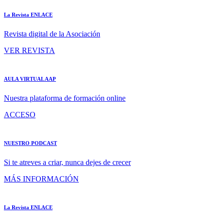
La Revista ENLACE
Revista digital de la Asociación
VER REVISTA
AULA VIRTUAL AAP
Nuestra plataforma de formación online
ACCESO
NUESTRO PODCAST
Si te atreves a criar, nunca dejes de crecer
MÁS INFORMACIÓN
La Revista ENLACE