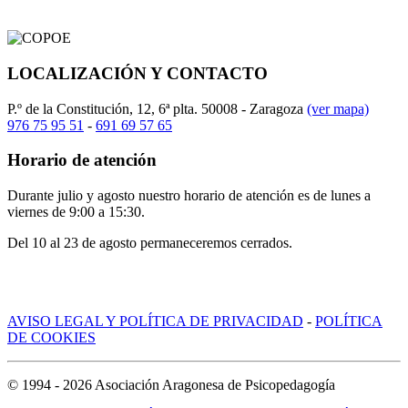
LOCALIZACIÓN Y CONTACTO
P.º de la Constitución, 12, 6ª plta. 50008 - Zaragoza
(ver mapa)
976 75 95 51
-
691 69 57 65
Horario de atención
Durante julio y agosto nuestro horario de atención es de lunes a
viernes de 9:00 a 15:30.
Del 10 al 23 de agosto permaneceremos cerrados.
AVISO LEGAL Y POLÍTICA DE PRIVACIDAD
-
POLÍTICA
DE COOKIES
© 1994 -
2026
Asociación Aragonesa de Psicopedagogía