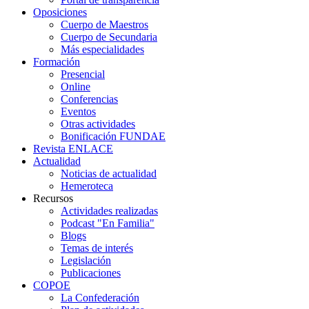
Oposiciones
Cuerpo de Maestros
Cuerpo de Secundaria
Más especialidades
Formación
Presencial
Online
Conferencias
Eventos
Otras actividades
Bonificación FUNDAE
Revista ENLACE
Actualidad
Noticias de actualidad
Hemeroteca
Recursos
Actividades realizadas
Podcast "En Familia"
Blogs
Temas de interés
Legislación
Publicaciones
COPOE
La Confederación