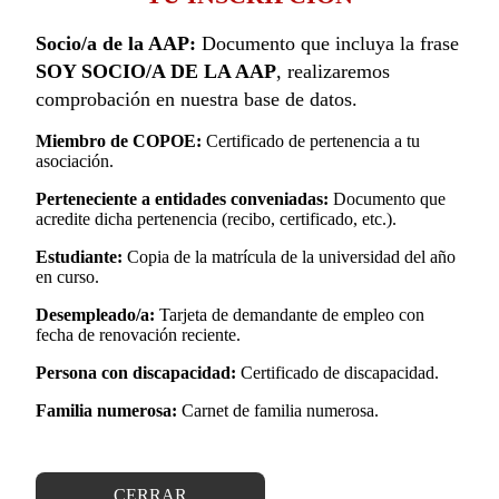
Socio/a de la AAP:
Documento que incluya la frase
SOY SOCIO/A DE LA AAP
, realizaremos
comprobación en nuestra base de datos.
Miembro de COPOE:
Certificado de pertenencia a tu
asociación.
Perteneciente a entidades conveniadas:
Documento que
acredite dicha pertenencia (recibo, certificado, etc.).
Estudiante:
Copia de la matrícula de la universidad del año
en curso.
Desempleado/a:
Tarjeta de demandante de empleo con
fecha de renovación reciente.
Persona con discapacidad:
Certificado de discapacidad.
Familia numerosa:
Carnet de familia numerosa.
CERRAR