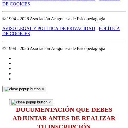
DE COOKIES
© 1994 -
2026
Asociación Aragonesa de Psicopedagogía
AVISO LEGAL Y POLÍTICA DE PRIVACIDAD
-
POLÍTICA
DE COOKIES
© 1994 -
2026
Asociación Aragonesa de Psicopedagogía
×
×
DOCUMENTACIÓN QUE DEBES
ADJUNTAR ANTES DE REALIZAR
TU INSCRIPCIÓN