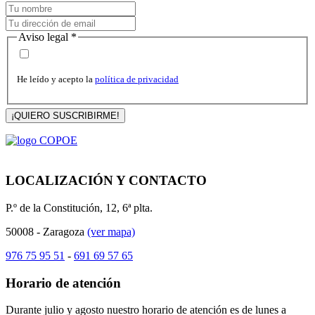
Aviso legal
*
He leído y acepto la
política de privacidad
¡QUIERO SUSCRIBIRME!
LOCALIZACIÓN Y CONTACTO
P.º de la Constitución, 12, 6ª plta.
50008 - Zaragoza
(ver mapa)
976 75 95 51
-
691 69 57 65
Horario de atención
Durante julio y agosto nuestro horario de atención es de lunes a