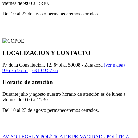
viernes de 9:00 a 15:30.
Del 10 al 23 de agosto permaneceremos cerrados.
LOCALIZACIÓN Y CONTACTO
P.º de la Constitución, 12, 6ª plta. 50008 - Zaragoza
(ver mapa)
976 75 95 51
-
691 69 57 65
Horario de atención
Durante julio y agosto nuestro horario de atención es de lunes a
viernes de 9:00 a 15:30.
Del 10 al 23 de agosto permaneceremos cerrados.
AVISO LEGAL Y POLÍTICA DE PRIVACIDAD
-
POLÍTICA