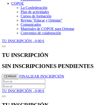
COPOE
La Confederación
Plan de actividades
Cursos de formación
Revista "Educar y Orientar"
Comunicados
Materiales de COPOE para Orientar
Convenios de colaboración
TU INSCRIPCIÓN -
0,00 €
TU INSCRIPCIÓN
SIN INSCRIPCIONES PENDIENTES
FINALIZAR INSCRIPCIÓN
CERRAR
TU INSCRIPCIÓN -
0,00 €
TU INSCRIPCIÓN