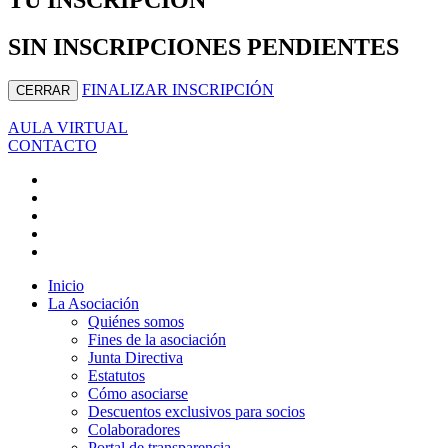
SIN INSCRIPCIONES PENDIENTES
FINALIZAR INSCRIPCIÓN
CERRAR
AULA VIRTUAL
CONTACTO
Inicio
La Asociación
Quiénes somos
Fines de la asociación
Junta Directiva
Estatutos
Cómo asociarse
Descuentos exclusivos para socios
Colaboradores
Portal de transparencia