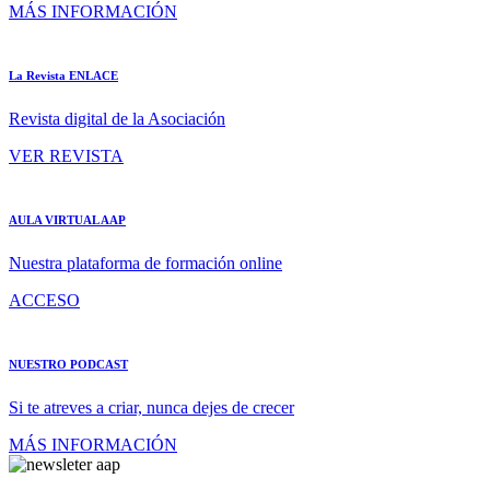
MÁS INFORMACIÓN
La Revista ENLACE
Revista digital de la Asociación
VER REVISTA
AULA VIRTUAL AAP
Nuestra plataforma de formación online
ACCESO
NUESTRO PODCAST
Si te atreves a criar, nunca dejes de crecer
MÁS INFORMACIÓN