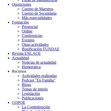
Oposiciones
Cuerpo de Maestros
Cuerpo de Secundaria
Más especialidades
Formación
Presencial
Online
Conferencias
Eventos
Otras actividades
Bonificación FUNDAE
Revista ENLACE
Actualidad
Noticias de actualidad
Hemeroteca
Recursos
Actividades realizadas
Podcast "En Familia"
Blogs
Temas de interés
Legislación
Publicaciones
COPOE
La Confederación