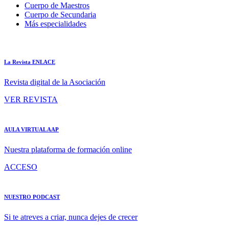
Cuerpo de Maestros
Cuerpo de Secundaria
Más especialidades
La Revista ENLACE
Revista digital de la Asociación
VER REVISTA
AULA VIRTUAL AAP
Nuestra plataforma de formación online
ACCESO
NUESTRO PODCAST
Si te atreves a criar, nunca dejes de crecer