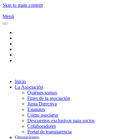
Skip to main content
Menú
Inicio
La Asociación
Quiénes somos
Fines de la asociación
Junta Directiva
Estatutos
Cómo asociarse
Descuentos exclusivos para socios
Colaboradores
Portal de transparencia
Oposiciones