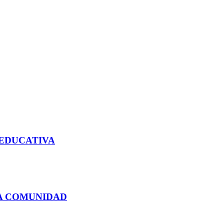
 EDUCATIVA
LA COMUNIDAD