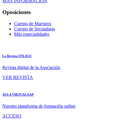
MÁS INFORMACIÓN
Oposiciones
Cuerpo de Maestros
Cuerpo de Secundaria
Más especialidades
La Revista ENLACE
Revista digital de la Asociación
VER REVISTA
AULA VIRTUAL AAP
Nuestra plataforma de formación online
ACCESO