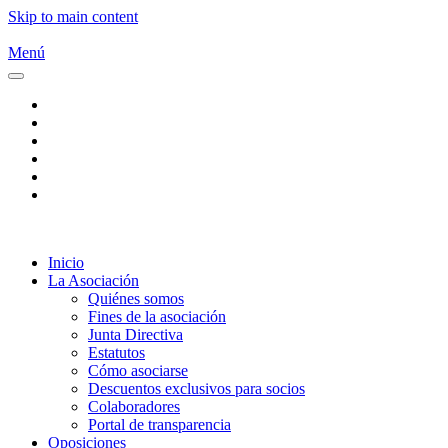
Skip to main content
Menú
Inicio
La Asociación
Quiénes somos
Fines de la asociación
Junta Directiva
Estatutos
Cómo asociarse
Descuentos exclusivos para socios
Colaboradores
Portal de transparencia
Oposiciones