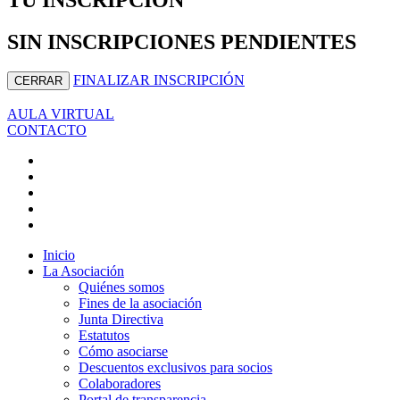
SIN INSCRIPCIONES PENDIENTES
FINALIZAR INSCRIPCIÓN
CERRAR
AULA VIRTUAL
CONTACTO
Inicio
La Asociación
Quiénes somos
Fines de la asociación
Junta Directiva
Estatutos
Cómo asociarse
Descuentos exclusivos para socios
Colaboradores
Portal de transparencia