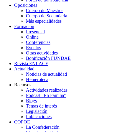
Oposiciones
Cuerpo de Maestros
Cuerpo de Secundaria
Más especialidades
Formación
Presencial
Online
Conferencias
Eventos
Otras actividades
Bonificación FUNDAE
Revista ENLACE
Actualidad
Noticias de actualidad
Hemeroteca
Recursos
Actividades realizadas
Podcast "En Familia"
Blogs
Temas de interés
Legislación
Publicaciones
COPOE
La Confederación