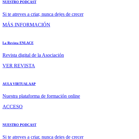
NUESTRO PODCAST
Si te atreves a criar, nunca dejes de crecer
MÁS INFORMACIÓN
La Revista ENLACE
Revista digital de la Asociación
VER REVISTA
AULA VIRTUAL AAP
Nuestra plataforma de formación online
ACCESO
NUESTRO PODCAST
Si te atreves a criar, nunca dejes de crecer