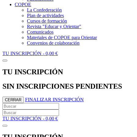
COPOE
La Confederación
Plan de actividades
Cursos de formación
Revista "Educar y Orientar"
Comunicados
Materiales de COPOE para Orientar
Convenios de colaboración
TU INSCRIPCIÓN -
0,00 €
TU INSCRIPCIÓN
SIN INSCRIPCIONES PENDIENTES
FINALIZAR INSCRIPCIÓN
CERRAR
TU INSCRIPCIÓN -
0,00 €
TU INSCRIPCIÓN