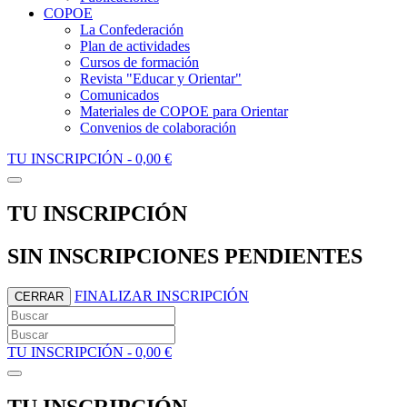
COPOE
La Confederación
Plan de actividades
Cursos de formación
Revista "Educar y Orientar"
Comunicados
Materiales de COPOE para Orientar
Convenios de colaboración
TU INSCRIPCIÓN -
0,00 €
TU INSCRIPCIÓN
SIN INSCRIPCIONES PENDIENTES
FINALIZAR INSCRIPCIÓN
CERRAR
TU INSCRIPCIÓN -
0,00 €
TU INSCRIPCIÓN