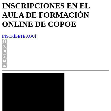
INSCRIPCIONES EN EL
AULA DE FORMACIÓN
ONLINE DE COPOE
INSCRÍBETE AQUÍ
Facebook
X
Telegram
WhatsApp
Bluesky
Email