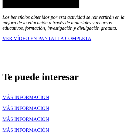
Los beneficios obtenidos por esta actividad se reinvertirán en la
mejora de la educación a través de materiales y recursos
educativos, formación, investigación y divulgación gratuita.
VER VÍDEO EN PANTALLA COMPLETA
Te puede interesar
MÁS INFORMACIÓN
MÁS INFORMACIÓN
MÁS INFORMACIÓN
MÁS INFORMACIÓN