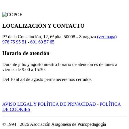
LOCALIZACIÓN Y CONTACTO
P.º de la Constitución, 12, 6ª plta. 50008 - Zaragoza
(ver mapa)
976 75 95 51
-
691 69 57 65
Horario de atención
Durante julio y agosto nuestro horario de atención es de lunes a
viernes de 9:00 a 15:30.
Del 10 al 23 de agosto permaneceremos cerrados.
AVISO LEGAL Y POLÍTICA DE PRIVACIDAD
-
POLÍTICA
DE COOKIES
© 1994 -
2026
Asociación Aragonesa de Psicopedagogía