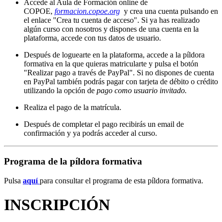
Accede al Aula de Formación online de
COPOE,
formacion.copoe.org
y crea una cuenta pulsando en
el enlace "Crea tu cuenta de acceso". Si ya has realizado
algún curso con nosotros y dispones de una cuenta en la
plataforma, accede con tus datos de usuario.
Después de loguearte en la plataforma, accede a la píldora
formativa en la que quieras matricularte y pulsa el botón
"Realizar pago a través de PayPal". Si no dispones de cuenta
en PayPal también podrás pagar con tarjeta de débito o crédito
utilizando la opción de
pago como usuario invitado.
Realiza el pago de la matrícula.
Después de completar el pago recibirás un email de
confirmación y ya podrás acceder al curso.
Programa de la píldora formativa
Pulsa
aquí
para consultar el programa de esta píldora formativa.
INSCRIPCIÓN