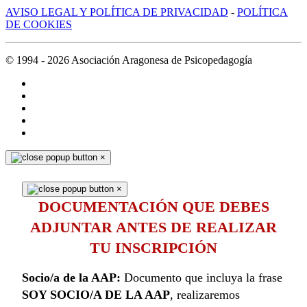
AVISO LEGAL Y POLÍTICA DE PRIVACIDAD
-
POLÍTICA
DE COOKIES
© 1994 -
2026
Asociación Aragonesa de Psicopedagogía
×
×
DOCUMENTACIÓN QUE DEBES
ADJUNTAR ANTES DE REALIZAR
TU INSCRIPCIÓN
Socio/a de la AAP:
Documento que incluya la frase
SOY SOCIO/A DE LA AAP
, realizaremos