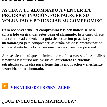
AYUDA A TU ALUMNADO A VENCER LA
PROCRASTINACIÓN, FORTALECER SU
VOLUNTAD Y POTENCIAR SU COMPROMISO
En la sociedad actual,
el compromiso y la constancia se han
convertido en grandes retos para el alumnado.
Este curso ofrece
a la comunidad docente una
guía de actuación práctica y
metodológica
para comprender las dinámicas de la procrastinación
y dotar al estudiantado de herramientas de superación personal.
A través de un enfoque dinámico que combina clases online, análisis
temáticos y recursos audiovisuales,
aprenderás a diseñar
estrategias concretas para fomentar la motivación y el esfuerzo
sostenido en tu alumnado.
VER VÍDEO DE PRESENTACIÓN
¿QUÉ INCLUYE LA MATRÍCULA?