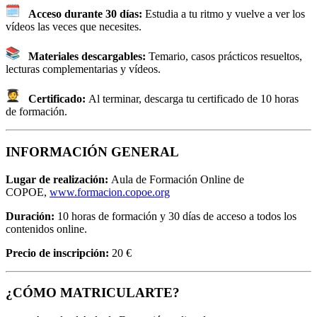
Acceso durante 30 días:
Estudia a tu ritmo y vuelve a ver los
vídeos las veces que necesites.
Materiales descargables:
Temario, casos prácticos resueltos,
lecturas complementarias y vídeos.
Certificado:
Al terminar, descarga tu certificado de 10 horas
de formación.
INFORMACIÓN GENERAL
Lugar de realización:
Aula de Formación Online de
COPOE,
www.formacion.copoe.org
Duración:
10 horas de formación y 30 días de acceso a todos los
contenidos online.
Precio de inscripción:
20 €
¿CÓMO MATRICULARTE?