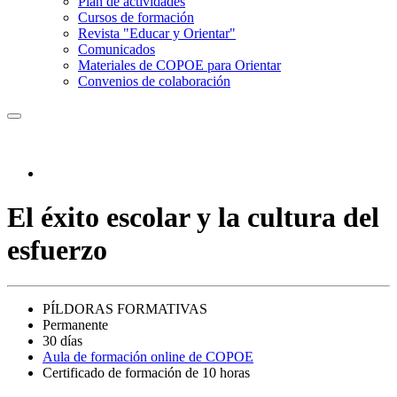
Plan de actividades
Cursos de formación
Revista "Educar y Orientar"
Comunicados
Materiales de COPOE para Orientar
Convenios de colaboración
El éxito escolar y la cultura del
esfuerzo
PÍLDORAS FORMATIVAS
Permanente
30 días
Aula de formación online de COPOE
Certificado de formación de 10 horas