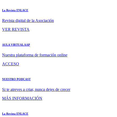
La Revista ENLACE
Revista digital de la Asociación
VER REVISTA
AULA VIRTUAL AAP
Nuestra plataforma de formación online
ACCESO
NUESTRO PODCAST
Si te atreves a criar, nunca dejes de crecer
MÁS INFORMACIÓN
La Revista ENLACE