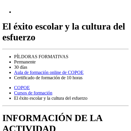
El éxito escolar y la cultura del
esfuerzo
PÍLDORAS FORMATIVAS
Permanente
30 días
Aula de formación online de COPOE
Certificado de formación de 10 horas
COPOE
Cursos de formación
El éxito escolar y la cultura del esfuerzo
INFORMACIÓN DE LA
ACTIVIDAD