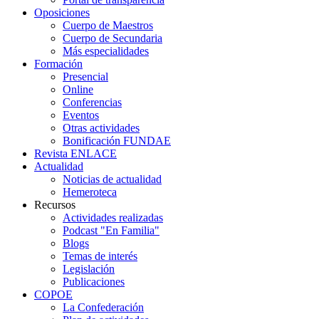
Oposiciones
Cuerpo de Maestros
Cuerpo de Secundaria
Más especialidades
Formación
Presencial
Online
Conferencias
Eventos
Otras actividades
Bonificación FUNDAE
Revista ENLACE
Actualidad
Noticias de actualidad
Hemeroteca
Recursos
Actividades realizadas
Podcast "En Familia"
Blogs
Temas de interés
Legislación
Publicaciones
COPOE
La Confederación