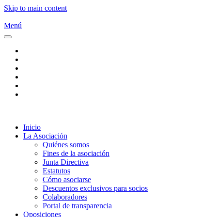
Skip to main content
Menú
Inicio
La Asociación
Quiénes somos
Fines de la asociación
Junta Directiva
Estatutos
Cómo asociarse
Descuentos exclusivos para socios
Colaboradores
Portal de transparencia
Oposiciones