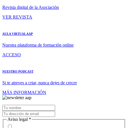
Revista digital de la Asociación
VER REVISTA
AULA VIRTUAL AAP
Nuestra plataforma de formación online
ACCESO
NUESTRO PODCAST
Si te atreves a criar, nunca dejes de crecer
MÁS INFORMACIÓN
Aviso legal
*