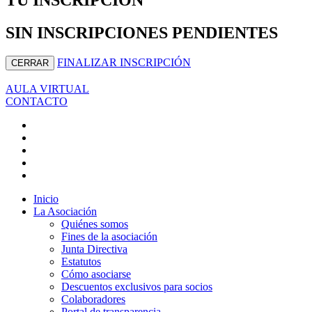
SIN INSCRIPCIONES PENDIENTES
FINALIZAR INSCRIPCIÓN
CERRAR
AULA VIRTUAL
CONTACTO
Inicio
La Asociación
Quiénes somos
Fines de la asociación
Junta Directiva
Estatutos
Cómo asociarse
Descuentos exclusivos para socios
Colaboradores
Portal de transparencia