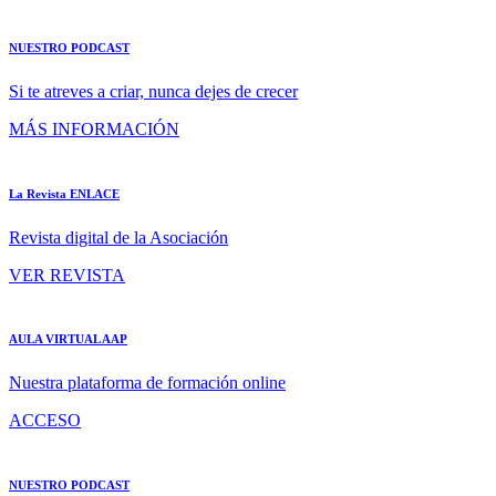
NUESTRO PODCAST
Si te atreves a criar, nunca dejes de crecer
MÁS INFORMACIÓN
La Revista ENLACE
Revista digital de la Asociación
VER REVISTA
AULA VIRTUAL AAP
Nuestra plataforma de formación online
ACCESO
NUESTRO PODCAST