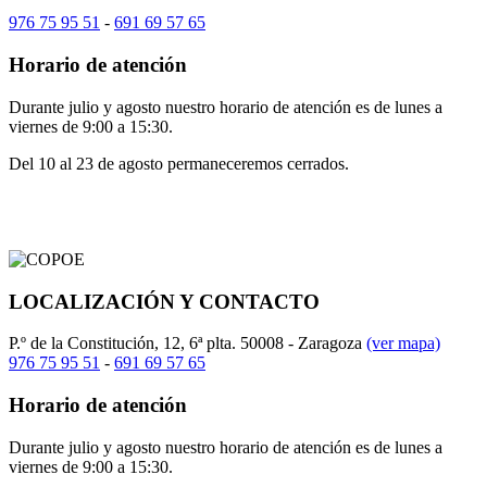
976 75 95 51
-
691 69 57 65
Horario de atención
Durante julio y agosto nuestro horario de atención es de lunes a
viernes de 9:00 a 15:30.
Del 10 al 23 de agosto permaneceremos cerrados.
LOCALIZACIÓN Y CONTACTO
P.º de la Constitución, 12, 6ª plta. 50008 - Zaragoza
(ver mapa)
976 75 95 51
-
691 69 57 65
Horario de atención
Durante julio y agosto nuestro horario de atención es de lunes a
viernes de 9:00 a 15:30.