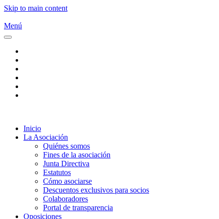
Skip to main content
Menú
Inicio
La Asociación
Quiénes somos
Fines de la asociación
Junta Directiva
Estatutos
Cómo asociarse
Descuentos exclusivos para socios
Colaboradores
Portal de transparencia
Oposiciones