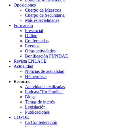
Oposiciones
Cuerpo de Maestros
Cuerpo de Secundaria
Más especialidades
Formación
Presencial
Online
Conferencias
Eventos
Otras actividades
Bonificación FUNDAE
Revista ENLACE
Actualidad
Noticias de actualidad
Hemeroteca
Recursos
Actividades realizadas
Podcast "En Familia"
Blogs
Temas de interés
Legislación
Publicaciones
COPOE
La Confederación