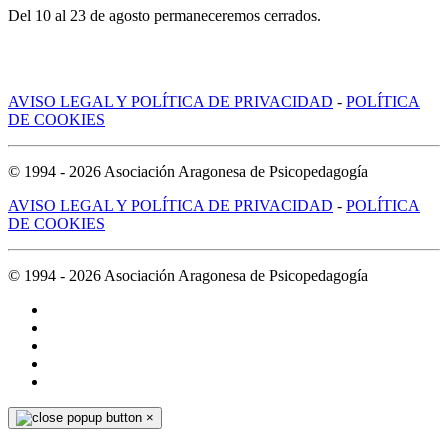
Del 10 al 23 de agosto permaneceremos cerrados.
AVISO LEGAL Y POLÍTICA DE PRIVACIDAD
-
POLÍTICA
DE COOKIES
© 1994 -
2026
Asociación Aragonesa de Psicopedagogía
AVISO LEGAL Y POLÍTICA DE PRIVACIDAD
-
POLÍTICA
DE COOKIES
© 1994 -
2026
Asociación Aragonesa de Psicopedagogía
×