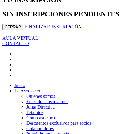
SIN INSCRIPCIONES PENDIENTES
FINALIZAR INSCRIPCIÓN
CERRAR
AULA VIRTUAL
CONTACTO
Inicio
La Asociación
Quiénes somos
Fines de la asociación
Junta Directiva
Estatutos
Cómo asociarse
Descuentos exclusivos para socios
Colaboradores
Portal de transparencia