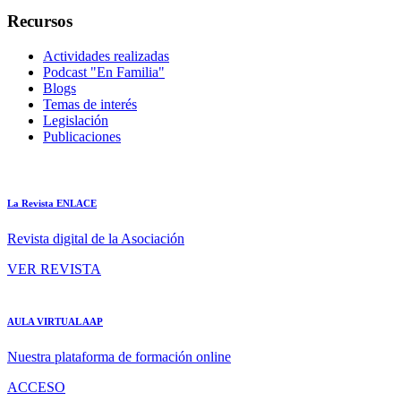
Recursos
Actividades realizadas
Podcast "En Familia"
Blogs
Temas de interés
Legislación
Publicaciones
La Revista ENLACE
Revista digital de la Asociación
VER REVISTA
AULA VIRTUAL AAP
Nuestra plataforma de formación online
ACCESO