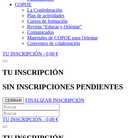
COPOE
La Confederación
Plan de actividades
Cursos de formación
Revista "Educar y Orientar"
Comunicados
Materiales de COPOE para Orientar
Convenios de colaboración
TU INSCRIPCIÓN -
0,00 €
TU INSCRIPCIÓN
SIN INSCRIPCIONES PENDIENTES
FINALIZAR INSCRIPCIÓN
CERRAR
TU INSCRIPCIÓN -
0,00 €
TU INSCRIPCIÓN