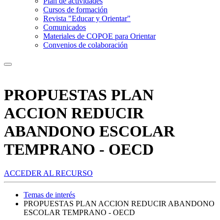
Plan de actividades
Cursos de formación
Revista "Educar y Orientar"
Comunicados
Materiales de COPOE para Orientar
Convenios de colaboración
PROPUESTAS PLAN
ACCION REDUCIR
ABANDONO ESCOLAR
TEMPRANO - OECD
ACCEDER AL RECURSO
Temas de interés
PROPUESTAS PLAN ACCION REDUCIR ABANDONO
ESCOLAR TEMPRANO - OECD