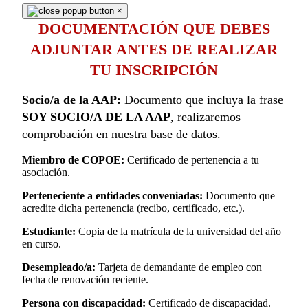
×
DOCUMENTACIÓN QUE DEBES
ADJUNTAR ANTES DE REALIZAR
TU INSCRIPCIÓN
Socio/a de la AAP:
Documento que incluya la frase
SOY SOCIO/A DE LA AAP
, realizaremos
comprobación en nuestra base de datos.
Miembro de COPOE:
Certificado de pertenencia a tu
asociación.
Perteneciente a entidades conveniadas:
Documento que
acredite dicha pertenencia (recibo, certificado, etc.).
Estudiante:
Copia de la matrícula de la universidad del año
en curso.
Desempleado/a:
Tarjeta de demandante de empleo con
fecha de renovación reciente.
Persona con discapacidad:
Certificado de discapacidad.