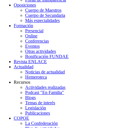
Oposiciones
Cuerpo de Maestros
Cuerpo de Secundaria
Más especialidades
Formación
Presencial
Online
Conferencias
Eventos
Otras actividades
Bonificación FUNDAE
Revista ENLACE
Actualidad
Noticias de actualidad
Hemeroteca
Recursos
Actividades realizadas
Podcast "En Familia"
Blogs
Temas de interés
Legislación
Publicaciones
COPOE
La Confederación