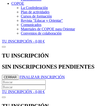
COPOE
La Confederación
Plan de actividades
Cursos de formación
Revista "Educar y Orientar"
Comunicados
Materiales de COPOE para Orientar
Convenios de colaboración
TU INSCRIPCIÓN -
0,00 €
TU INSCRIPCIÓN
SIN INSCRIPCIONES PENDIENTES
FINALIZAR INSCRIPCIÓN
CERRAR
TU INSCRIPCIÓN -
0,00 €
TU INSCRIPCIÓN