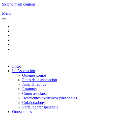
Skip to main content
Menú
Inicio
La Asociación
Quiénes somos
Fines de la asociación
Junta Directiva
Estatutos
Cómo asociarse
Descuentos exclusivos para socios
Colaboradores
Portal de transparencia
Oposiciones