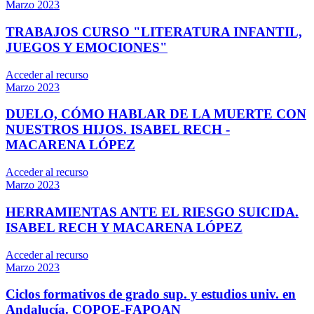
Marzo 2023
TRABAJOS CURSO "LITERATURA INFANTIL,
JUEGOS Y EMOCIONES"
Acceder al recurso
Marzo 2023
DUELO, CÓMO HABLAR DE LA MUERTE CON
NUESTROS HIJOS. ISABEL RECH -
MACARENA LÓPEZ
Acceder al recurso
Marzo 2023
HERRAMIENTAS ANTE EL RIESGO SUICIDA.
ISABEL RECH Y MACARENA LÓPEZ
Acceder al recurso
Marzo 2023
Ciclos formativos de grado sup. y estudios univ. en
Andalucía. COPOE-FAPOAN