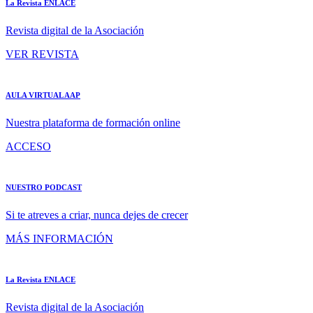
La Revista ENLACE
Revista digital de la Asociación
VER REVISTA
AULA VIRTUAL AAP
Nuestra plataforma de formación online
ACCESO
NUESTRO PODCAST
Si te atreves a criar, nunca dejes de crecer
MÁS INFORMACIÓN
La Revista ENLACE
Revista digital de la Asociación