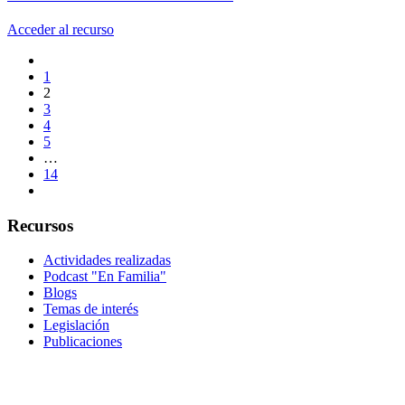
Acceder al recurso
1
2
3
4
5
…
14
Recursos
Actividades realizadas
Podcast "En Familia"
Blogs
Temas de interés
Legislación
Publicaciones