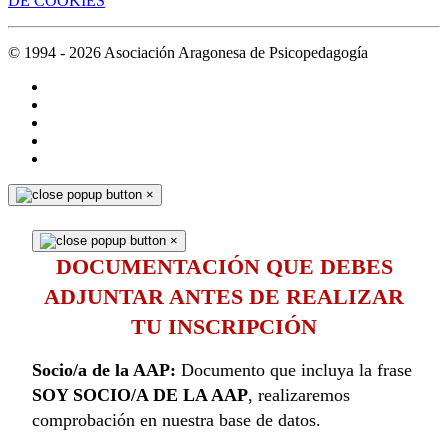
DE COOKIES
© 1994 -
2026
Asociación Aragonesa de Psicopedagogía
×
×
DOCUMENTACIÓN QUE DEBES
ADJUNTAR ANTES DE REALIZAR
TU INSCRIPCIÓN
Socio/a de la AAP:
Documento que incluya la frase
SOY SOCIO/A DE LA AAP
, realizaremos
comprobación en nuestra base de datos.