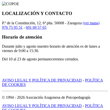
LOCALIZACIÓN Y CONTACTO
P.º de la Constitución, 12, 6ª plta. 50008 - Zaragoza
(ver mapa)
976 75 95 51
-
691 69 57 65
Horario de atención
Durante julio y agosto nuestro horario de atención es de lunes a
viernes de 9:00 a 15:30.
Del 10 al 23 de agosto permaneceremos cerrados.
AVISO LEGAL Y POLÍTICA DE PRIVACIDAD
-
POLÍTICA
DE COOKIES
© 1994 -
2026
Asociación Aragonesa de Psicopedagogía
AVISO LEGAL Y POLÍTICA DE PRIVACIDAD
-
POLÍTICA