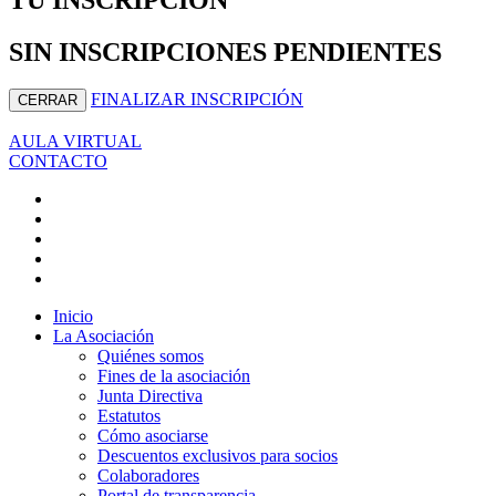
SIN INSCRIPCIONES PENDIENTES
FINALIZAR INSCRIPCIÓN
CERRAR
AULA VIRTUAL
CONTACTO
Inicio
La Asociación
Quiénes somos
Fines de la asociación
Junta Directiva
Estatutos
Cómo asociarse
Descuentos exclusivos para socios
Colaboradores
Portal de transparencia