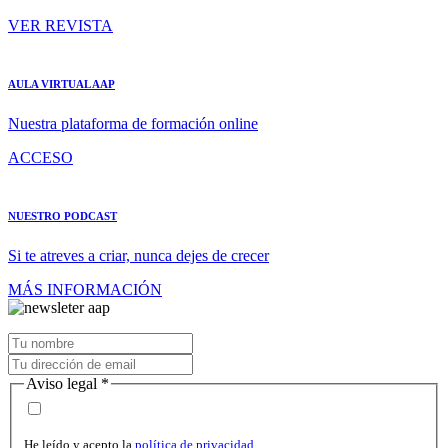
VER REVISTA
AULA VIRTUAL AAP
Nuestra plataforma de formación online
ACCESO
NUESTRO PODCAST
Si te atreves a criar, nunca dejes de crecer
MÁS INFORMACIÓN
Aviso legal
*
He leído y acepto la
política de privacidad